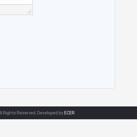
All Rights Reserved. Developed by
ECER