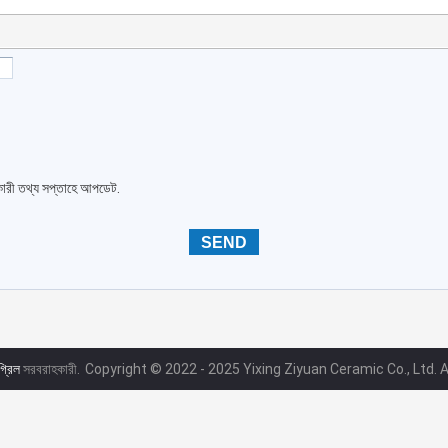
কারী তথ্য সপ্তাহে আপডেট.
গ্রিল
সরবরাহকারী.
Copyright © 2022 - 2025 Yixing Ziyuan Ceramic Co., Ltd. 