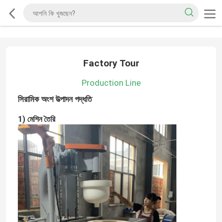
Factory Tour
Production Line
সিরামিক অংশ উত্পাদন পদ্ধতি
1) মেশিন তৈরি