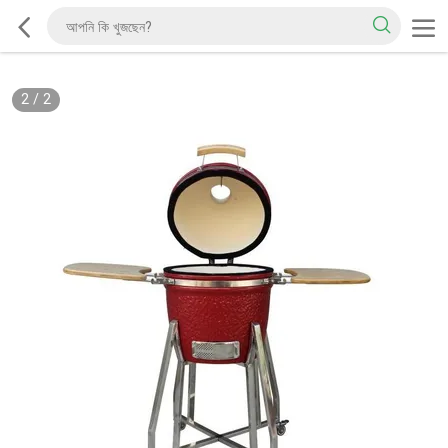
2
/
2