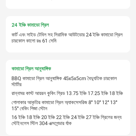
13 ইঞ্চি কামাডো গ্রিল
24 ইঞ্চি কামাডো গ্রিল
কার্ট এবং সাইড টেবিল সহ সিরামিক আউটডোর 24 ইঞ্চি কামাডো গ্রিল
15 ইঞ্চি কামাডো গ্রিল
চারকোল কালো রঙ 61 সেমি
16 ইঞ্চি কামাডো গ্রিল
কামাডো গ্রিল আনুষাঙ্গিক
18 ইঞ্চি কামাডো গ্রিল
BBQ কামাডো গ্রিল আনুষাঙ্গিক 45x5x5cm বৈদ্যুতিক চারকোল
স্টার্টার
20 ইঞ্চি কামাডো গ্রিল
রান্নাঘর কাস্ট আয়রন কুকিং গ্রিড 13.75 ইঞ্চি 17.25 ইঞ্চি 18 ইঞ্চি
গোলাকার আকৃতির কামাডো গ্রিল অ্যাকসেসরিজ 8'' 10'' 12'' 13''
15'' বেকিং পিজা স্টোন
22 ইঞ্চি কামাডো গ্রিল
16 ইঞ্চি 18 ইঞ্চি 20 ইঞ্চি 22 ইঞ্চি 24 ইঞ্চি 27 ইঞ্চি গ্রিলের জন্য
স্টেইনলেস স্টিল 304 এক্সপেন্ডার র্যাক
কামাদো গ্রিল 23 ইঞ্চি