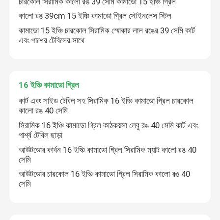
চারকোল সিরামিক কালো রঙ 39 সেমি কামাডো 15 ইঞ্চি গ্রিল
কালো রঙ 39cm 15 ইঞ্চি কামাডো গ্রিল স্টেইনলেস স্টিল
কামাডো 15 ইঞ্চি চারকোল সিরামিক স্মোকার লাল রঙের 39 সেমি কার্ট
এবং পাশের টেবিলের সাথে
16 ইঞ্চি কামাডো গ্রিল
কার্ট এবং সাইড টেবিল সহ সিরামিক 16 ইঞ্চি কামাডো গ্রিল চারকোল
কালো রঙ 40 সেমি
সিরামিক 16 ইঞ্চি কামাডো গ্রিল কাঠকয়লা লেবু রঙ 40 সেমি কার্ট এবং
পার্শ্ব টেবিল ছাড়া
আউটডোর কার্বন 16 ইঞ্চি কামাডো গ্রিল সিরামিক ম্যাট কালো রঙ 40
সেমি
আউটডোর চারকোল 16 ইঞ্চি কামাডো গ্রিল সিরামিক কালো রঙ 40
সেমি