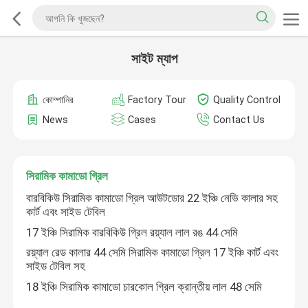
সাইট ম্যাপ
কোম্পানির
Factory Tour
Quality Control
News
Cases
Contact Us
সিরামিক কামাডো গ্রিল
বারবিকিউ সিরামিক কামাডো গ্রিল আউটডোর 22 ইঞ্চি নেভি কালার সহ
কার্ট এবং সাইড টেবিল
17 ইঞ্চি সিরামিক বারবিকিউ গ্রিল রয়্যাল লাল রঙ 44 সেমি
রয়্যাল রেড কালার 44 সেমি সিরামিক কামাডো গ্রিল 17 ইঞ্চি কার্ট এবং
সাইড টেবিল সহ
18 ইঞ্চি সিরামিক কামাডো চারকোল গ্রিল ক্রান্তীয় লাল 48 সেমি