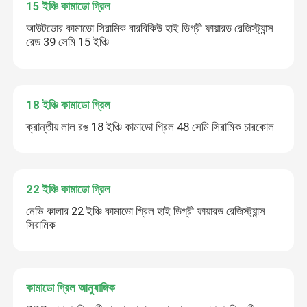
15 ইঞ্চি কামাডো গ্রিল
আউটডোর কামাডো সিরামিক বারবিকিউ হাই ডিগ্রী ফায়ারড রেজিস্ট্যান্স
রেড 39 সেমি 15 ইঞ্চি
18 ইঞ্চি কামাডো গ্রিল
ক্রান্তীয় লাল রঙ 18 ইঞ্চি কামাডো গ্রিল 48 সেমি সিরামিক চারকোল
22 ইঞ্চি কামাডো গ্রিল
নেভি কালার 22 ইঞ্চি কামাডো গ্রিল হাই ডিগ্রী ফায়ারড রেজিস্ট্যান্স
সিরামিক
কামাডো গ্রিল আনুষাঙ্গিক