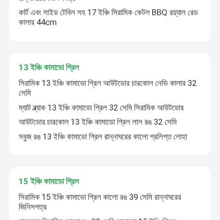
কার্ট এবং সাইড টেবিল সহ 17 ইঞ্চি সিরামিক কেটল BBQ রয়্যাল রেড
কালার 44cm
13 ইঞ্চি কামাডো গ্রিল
সিরামিক 13 ইঞ্চি কামাডো গ্রিল আউটডোর চারকোল নেভি কালার 32
সেমি
ম্যাট ব্ল্যাক 13 ইঞ্চি কামাডো গ্রিল 32 সেমি সিরামিক আউটডোর
আউটডোর চারকোল 13 ইঞ্চি কামাডো গ্রিল লাল রঙ 32 সেমি
সবুজ রঙ 13 ইঞ্চি কামাডো গ্রিল রান্নাঘরের কালো প্রলিপ্ত লোহা
15 ইঞ্চি কামাডো গ্রিল
সিরামিক 15 ইঞ্চি কামাডো গ্রিল কালো রঙ 39 সেমি রান্নাঘরের
জিনিসপত্র