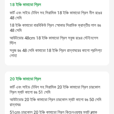
18 ইঞ্চি কামাডো গ্রিল
কার্ট এবং সাইড টেবিল সহ সিরামিক 18 ইঞ্চি কামাডো গ্রিল নীল রঙের
48 সেমি
18 ইঞ্চি কামাডো বারবিকিউ গ্রিল স্মোকার সিরামিক ক্রান্তীয় লাল রঙ
48 সেমি
আউটডোর 48cm 18 ইঞ্চি কামাডো গ্রিল সবুজ রঙের স্টেইনলেস
স্টিল
সবুজ রঙ 48 সেমি কামাডো 18 ইঞ্চি গ্রিল রান্নাঘরের কালো প্রলিপ্ত
লোহা
20 ইঞ্চি কামাডো গ্রিল
বাড়ি
কার্ট এবং সাইড টেবিল সহ সিরামিক 20 ইঞ্চি কামাডো গ্রিল চারকোল
গ্রিল ম্যাট কালো রঙ 51 সেমি
পণ্য
আউটডোর 20 ইঞ্চি কামাডো গ্রিল চারকোল ম্যাট কালো রঙ 50 সেমি
রান্নাঘর
51cm চারকোল 20 ইঞ্চি কামাডো গ্রিল কিচেনওয়্যার ম্যাট ব্ল্যাক
আমাদের সম্পর্কে