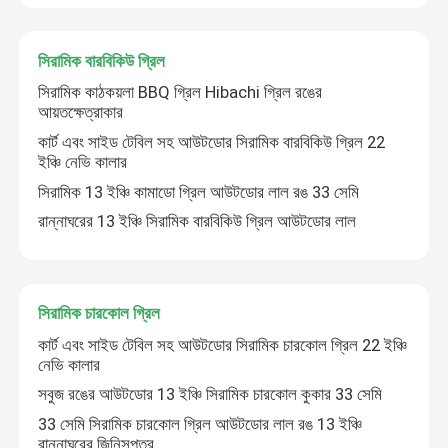
সিরামিক বারবিকিউ গ্রিল
সিরামিক কাঠকয়লা BBQ গ্রিল Hibachi গ্রিল রঙের
আয়তক্ষেত্রাকার
কার্ট এবং সাইড টেবিল সহ আউটডোর সিরামিক বারবিকিউ গ্রিল 22
ইঞ্চি নেভি কালার
সিরামিক 13 ইঞ্চি কামাডো গ্রিল আউটডোর লাল রঙ 33 সেমি
রান্নাঘরের 13 ইঞ্চি সিরামিক বারবিকিউ গ্রিল আউটডোর লাল
সিরামিক চারকোল গ্রিল
কার্ট এবং সাইড টেবিল সহ আউটডোর সিরামিক চারকোল গ্রিল 22 ইঞ্চি
নেভি কালার
সবুজ রঙের আউটডোর 13 ইঞ্চি সিরামিক চারকোল কুকার 33 সেমি
33 সেমি সিরামিক চারকোল গ্রিল আউটডোর লাল রঙ 13 ইঞ্চি
রান্নাঘরের জিনিসপত্র