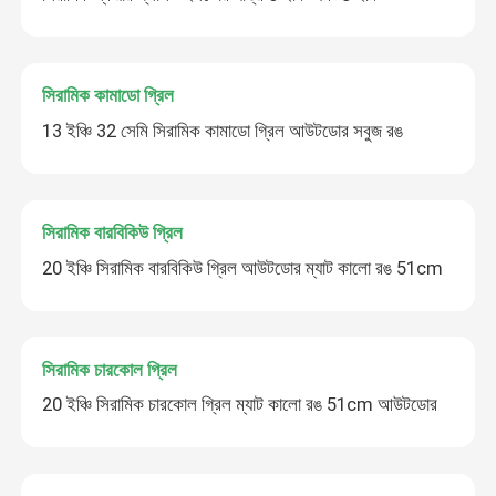
সিরামিক কামাডো গ্রিল
13 ইঞ্চি 32 সেমি সিরামিক কামাডো গ্রিল আউটডোর সবুজ রঙ
সিরামিক বারবিকিউ গ্রিল
20 ইঞ্চি সিরামিক বারবিকিউ গ্রিল আউটডোর ম্যাট কালো রঙ 51cm
সিরামিক চারকোল গ্রিল
20 ইঞ্চি সিরামিক চারকোল গ্রিল ম্যাট কালো রঙ 51cm আউটডোর