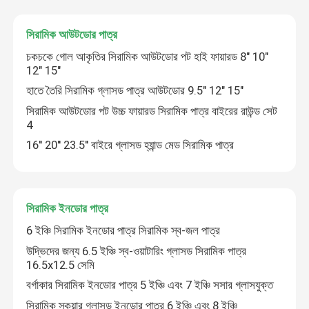
24 ইঞ্চি কামাডো গ্রিল
সিরামিক আউটডোর পাত্র
চকচকে গোল আকৃতির সিরামিক আউটডোর পট হাই ফায়ারড 8" 10"
12" 15"
কামাডো গ্রিল আনুষাঙ্গিক
হাতে তৈরি সিরামিক গ্লাসড পাত্র আউটডোর 9.5" 12" 15"
সিরামিক আউটডোর পট উচ্চ ফায়ারড সিরামিক পাত্র বাইরের রাউন্ড সেট
সিরামিক আউটডোর পাত্র
4
16'' 20'' 23.5'' বাইরে গ্লাসড হ্যান্ড মেড সিরামিক পাত্র
সিরামিক ইনডোর পাত্র
সিরামিক ইনডোর পাত্র
6 ইঞ্চি সিরামিক ইনডোর পাত্র সিরামিক স্ব-জল পাত্র
উদ্ভিদের জন্য 6.5 ইঞ্চি স্ব-ওয়াটারিং গ্লাসড সিরামিক পাত্র
16.5x12.5 সেমি
বর্গাকার সিরামিক ইনডোর পাত্র 5 ইঞ্চি এবং 7 ইঞ্চি সসার গ্লাসযুক্ত
সিরামিক স্কয়ার গ্লাসড ইনডোর পাত্র 6 ইঞ্চি এবং 8 ইঞ্চি