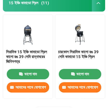
15 ইঞ্চি কামাডো গ্রিল
(11)
সিরামিক 15 ইঞ্চি কামাডো গ্রিল
চারকোল সিরামিক কালো রঙ 39
কালো রঙ 39 সেমি রান্নাঘরের
সেমি কামাডো 15 ইঞ্চি গ্রিল
জিনিসপত্র
ভালো দাম
ভালো দাম
আমাদের সাথে যোগাযোগ
আমাদের সাথে যোগাযোগ
করুন
করুন