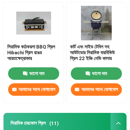
13 ইঞ্চি কামাডো গ্রিল
15 ইঞ্চি কামাডো গ্রিল
সিরামিক কাঠকয়লা BBQ গ্রিল
কার্ট এবং সাইড টেবিল সহ
16 ইঞ্চি কামাডো গ্রিল
Hibachi গ্রিল রঙের
আউটডোর সিরামিক বারবিকিউ
আয়তক্ষেত্রাকার
গ্রিল 22 ইঞ্চি নেভি কালার
18 ইঞ্চি কামাডো গ্রিল
ভালো দাম
ভালো দাম
20 ইঞ্চি কামাডো গ্রিল
আমাদের সাথে যোগাযোগ
আমাদের সাথে যোগাযোগ
করুন
করুন
22 ইঞ্চি কামাডো গ্রিল
সিরামিক চারকোল গ্রিল
(11)
কামাদো গ্রিল 23 ইঞ্চি