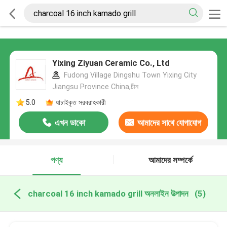
Yixing Ziyuan Ceramic Co., Ltd
Fudong Village Dingshu Town Yixing City
Jiangsu Province China,চীন
5.0
যাচাইকৃত সরবরাহকারী
এখন ডাকো
আমাদের সাথে যোগাযোগ
করুন
পণ্য
আমাদের সম্পর্কে
charcoal 16 inch kamado grill অনলাইন উত্পাদন
(5)