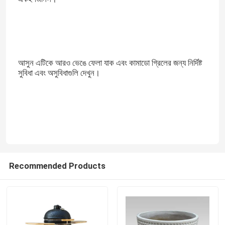
আসুন এটিকে আরও ভেঙে ফেলা যাক এবং কামাডো গ্রিলের জন্য নির্দিষ্ট
সুবিধা এবং অসুবিধাগুলি দেখুন।
বাড়ি
Recommended Products
পণ্য
আমাদের সম্পর্কে