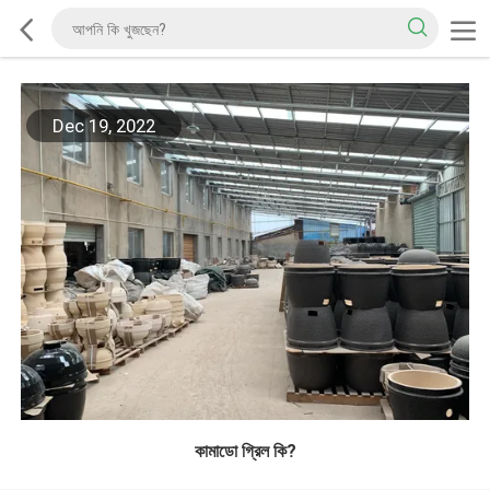
Dec 19, 2022
কামাডো গ্রিল কি?