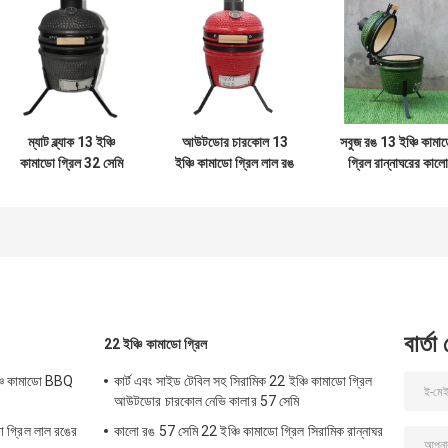
ম্যাট ব্ল্যাক 13 ইঞ্চি
আউটডোর চারকোল 13
সবুজ রঙ 13 ইঞ্চি কামা
কামাডো গ্রিল 32 সেমি
ইঞ্চি কামাডো গ্রিল লাল রঙ
গ্রিল রান্নাঘরের কালো
সিরামিক আউটডোর
32 সেমি
প্রলিপ্ত লোহা
বার্তা
22 ইঞ্চি কামাডো গ্রিল
্চি কামাডো BBQ
কার্ট এবং সাইড টেবিল সহ সিরামিক 22 ইঞ্চি কামাডো গ্রিল
আউটডোর চারকোল নেভি কালার 57 সেমি
ো গ্রিল লাল রঙের
কালো রঙ 57 সেমি 22 ইঞ্চি কামাডো গ্রিল সিরামিক রান্নাঘর