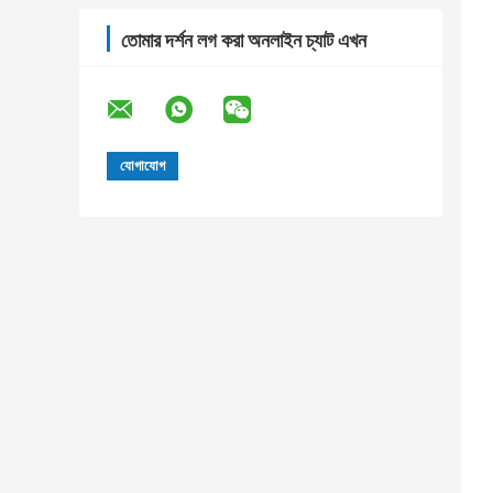
তোমার দর্শন লগ করা অনলাইন চ্যাট এখন