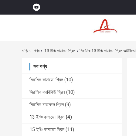
বাড়ি
পণ্য
13 ইঞ্চি কামাডো গ্রিল
সিরামিক 13 ইঞ্চি কামাডো গ্রিল আউটডো
সব পণ্য
সিরামিক কামাডো গ্রিল
(10)
সিরামিক বারবিকিউ গ্রিল
(10)
সিরামিক চারকোল গ্রিল
(9)
13 ইঞ্চি কামাডো গ্রিল
(4)
15 ইঞ্চি কামাডো গ্রিল
(11)