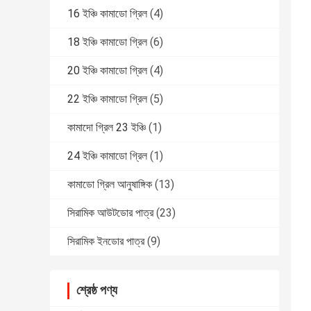
16 ইঞ্চি কামাডো গ্রিল
(4)
18 ইঞ্চি কামাডো গ্রিল
(6)
20 ইঞ্চি কামাডো গ্রিল
(4)
22 ইঞ্চি কামাডো গ্রিল
(5)
কামাদো গ্রিল 23 ইঞ্চি
(1)
24 ইঞ্চি কামাডো গ্রিল
(1)
কামাডো গ্রিল আনুষাঙ্গিক
(13)
সিরামিক আউটডোর পাত্র
(23)
সিরামিক ইনডোর পাত্র
(9)
শ্রেষ্ঠ পণ্য