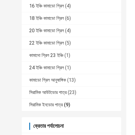
16 ইঞ্চি কামাডো গ্রিল
(4)
18 ইঞ্চি কামাডো গ্রিল
(6)
20 ইঞ্চি কামাডো গ্রিল
(4)
22 ইঞ্চি কামাডো গ্রিল
(5)
কামাদো গ্রিল 23 ইঞ্চি
(1)
24 ইঞ্চি কামাডো গ্রিল
(1)
কামাডো গ্রিল আনুষাঙ্গিক
(13)
সিরামিক আউটডোর পাত্র
(23)
সিরামিক ইনডোর পাত্র
(9)
ক্রেতার পর্যালোচনা