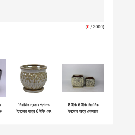
(
0
/ 3000)
র
সিরামিক স্কয়ার গ্লাসড
8 ইঞ্চি 6 ইঞ্চি সিরামিক
চি
ইনডোর পাত্র 6 ইঞ্চি এবং
ইনডোর পাত্র স্কোয়ার
8 ইঞ্চি
সসার গ্লাসযুক্ত