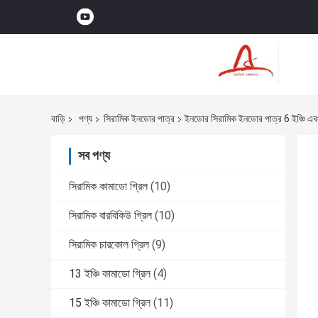
বাড়ি
পণ্য
সিরামিক ইনডোর পাত্র
ইনডোর সিরামিক ইনডোর পাত্র 6 ইঞ্চি এবং 
সব পণ্য
সিরামিক কামাডো গ্রিল
(10)
সিরামিক বারবিকিউ গ্রিল
(10)
সিরামিক চারকোল গ্রিল
(9)
13 ইঞ্চি কামাডো গ্রিল
(4)
15 ইঞ্চি কামাডো গ্রিল
(11)