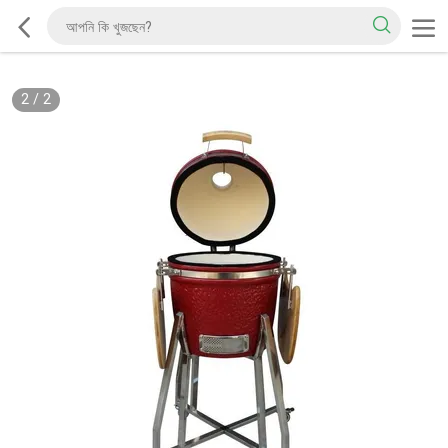
2
/
2