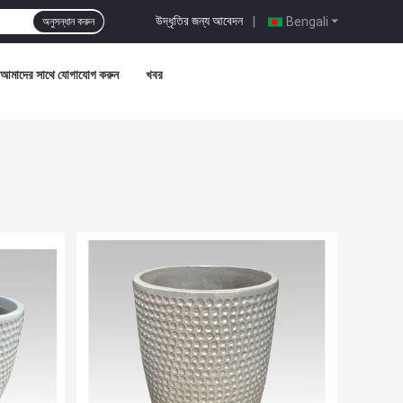
উদ্ধৃতির জন্য আবেদন
|
Bengali
অনুসন্ধান করুন
আমাদের সাথে যোগাযোগ করুন
খবর