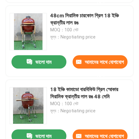
করুন
48cm সিরামিক চারকোল গ্রিল 18 ইঞ্চি
ক্রান্তীয় লাল রঙ
MOQ：100 সেট
মূল্য：Negotiating price
ভালো দাম
আমাদের সাথে যোগাযোগ
করুন
18 ইঞ্চি কামাডো বারবিকিউ গ্রিল স্মোকার
সিরামিক ক্রান্তীয় লাল রঙ 48 সেমি
MOQ：100 সেট
মূল্য：Negotiating price
ভালো দাম
আমাদের সাথে যোগাযোগ