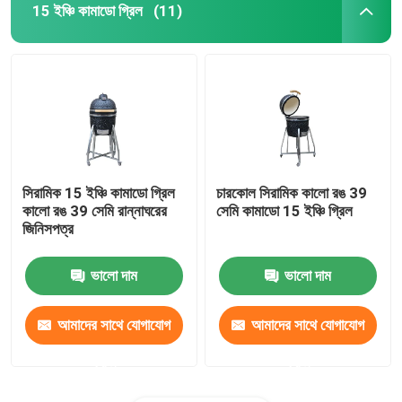
15 ইঞ্চি কামাডো গ্রিল
(11)
সিরামিক 15 ইঞ্চি কামাডো গ্রিল
চারকোল সিরামিক কালো রঙ 39
কালো রঙ 39 সেমি রান্নাঘরের
সেমি কামাডো 15 ইঞ্চি গ্রিল
জিনিসপত্র
ভালো দাম
ভালো দাম
আমাদের সাথে যোগাযোগ
আমাদের সাথে যোগাযোগ
করুন
করুন