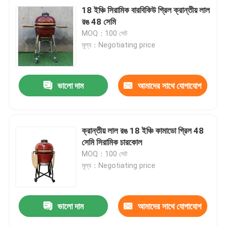
18 ইঞ্চি সিরামিক বারবিকিউ গ্রিল ক্রান্তীয় লাল
রঙ 48 সেমি
MOQ：100 সেট
মূল্য：Negotiating price
ভালো দাম
আমাদের সাথে যোগাযোগ
করুন
ক্রান্তীয় লাল রঙ 18 ইঞ্চি কামাডো গ্রিল 48
সেমি সিরামিক চারকোল
MOQ：100 সেট
মূল্য：Negotiating price
ভালো দাম
আমাদের সাথে যোগাযোগ