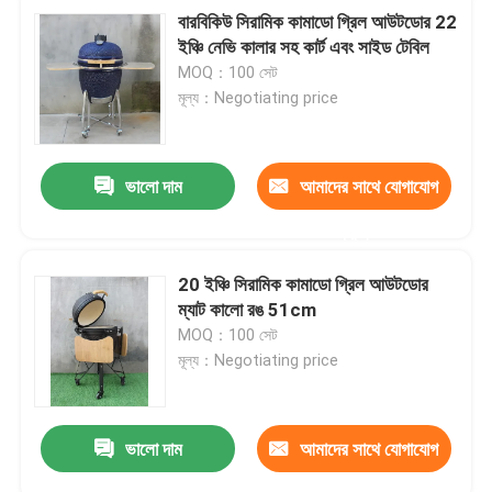
বারবিকিউ সিরামিক কামাডো গ্রিল আউটডোর 22
ইঞ্চি নেভি কালার সহ কার্ট এবং সাইড টেবিল
MOQ：100 সেট
মূল্য：Negotiating price
ভালো দাম
আমাদের সাথে যোগাযোগ
করুন
20 ইঞ্চি সিরামিক কামাডো গ্রিল আউটডোর
ম্যাট কালো রঙ 51cm
MOQ：100 সেট
মূল্য：Negotiating price
ভালো দাম
আমাদের সাথে যোগাযোগ