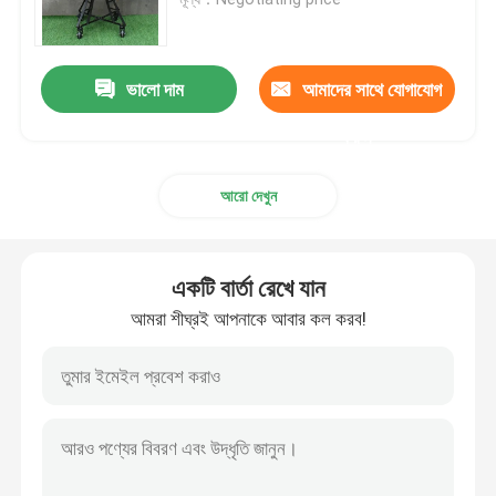
13 ইঞ্চি কামাডো গ্রিল
ভালো দাম
আমাদের সাথে যোগাযোগ
15 ইঞ্চি কামাডো গ্রিল
করুন
আরো দেখুন
16 ইঞ্চি কামাডো গ্রিল
18 ইঞ্চি কামাডো গ্রিল
একটি বার্তা রেখে যান
আমরা শীঘ্রই আপনাকে আবার কল করব!
20 ইঞ্চি কামাডো গ্রিল
22 ইঞ্চি কামাডো গ্রিল
কামাদো গ্রিল 23 ইঞ্চি