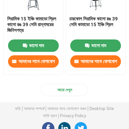
সিরামিক 15 ইঞ্চি কামাডো গ্রিল
চারকোল সিরামিক কালো রঙ 39
কালো রঙ 39 সেমি রান্নাঘরের
সেমি কামাডো 15 ইঞ্চি গ্রিল
জিনিসপত্র
ভালো দাম
ভালো দাম
আমাদের সাথে যোগাযোগ
আমাদের সাথে যোগাযোগ
করুন
করুন
আরো দেখুন
বাড়ি
আমাদের সম্পর্কে
আমাদের সাথে যোগাযোগ করুন
Desktop Site
সাইট ম্যাপ
Privacy Policy